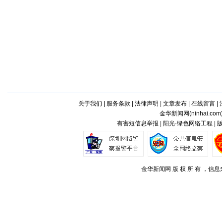
关于我们
|
服务条款
|
法律声明
|
文章发布
|
在线留言
|
金华新闻网(
ninhai.com
有害短信息举报 | 阳光·绿色网络工程 |
金华新闻网 版 权 所 有 ，信息