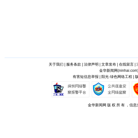
关于我们
|
服务条款
|
法律声明
|
文章发布
|
在线留言
|
金华新闻网(
ninhai.com
有害短信息举报 | 阳光·绿色网络工程 |
金华新闻网 版 权 所 有 ，信息