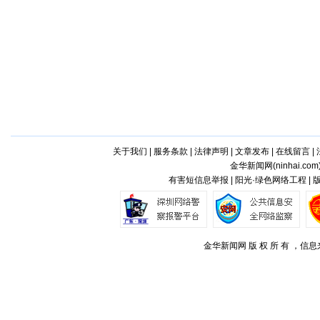
关于我们
|
服务条款
|
法律声明
|
文章发布
|
在线留言
|
金华新闻网(
ninhai.com
有害短信息举报 | 阳光·绿色网络工程 |
金华新闻网 版 权 所 有 ，信息