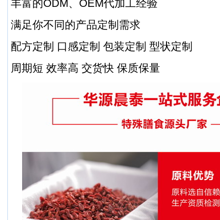
丰富的ODM、OEM代加工经验
满足你不同的产品定制需求
配方定制 口感定制 包装定制 型状定制
周期短 效率高 交货快 保质保量