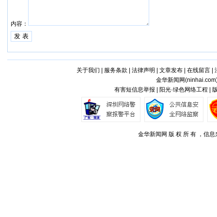
内容：
关于我们
|
服务条款
|
法律声明
|
文章发布
|
在线留言
|
金华新闻网(
ninhai.com
有害短信息举报 | 阳光·绿色网络工程 |
金华新闻网 版 权 所 有 ，信息