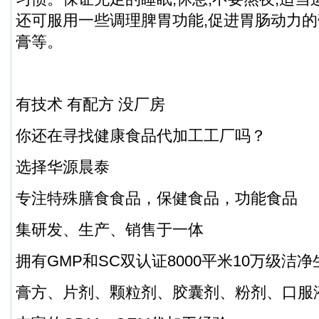
还可服用一些调理脾胃功能,促进胃肠动力的
膏等。
有技术 有配方 没厂房
你还在寻找健康食品代加工工厂吗？
选择华源晨泰
专注特殊膳食食品，保健食品，功能食品
集研发、生产、销售于一体
拥有GMP和SC双认证8000平米10万级洁
膏方、片剂、颗粒剂、胶囊剂、粉剂、口服