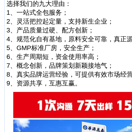
选择我们的九大理由：
1、一站式全包服务；
2、灵活把控起定量，支持新生企业；
3、产品质量过硬、配方创新；
4、规范化自有基地，原料安全可靠，真正
5、GMP标准厂房，安全生产；
6、生产周期短，资金使用率高；
7、概念创新，品牌策划新颖接地气；
8、真实品牌运营经验，可提供有效市场经
9、资源共享，互惠互赢。