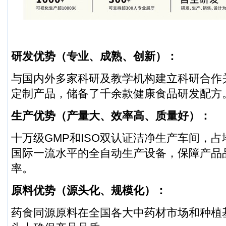
研发优势（专业、成熟、创新）：
与国内外多家科研及教学机构建立科研合作
定制产品，储备了千余款健康食品研发配方
生产优势（产量大、效率高、质量好）：
十万级GMP和ISO双认证洁净生产车间，占
国际一流水平的全自动生产设备，保障产品
率。
原料优势（源头化、规模化）：
药食同源原料在全国各大中药材市场和种植